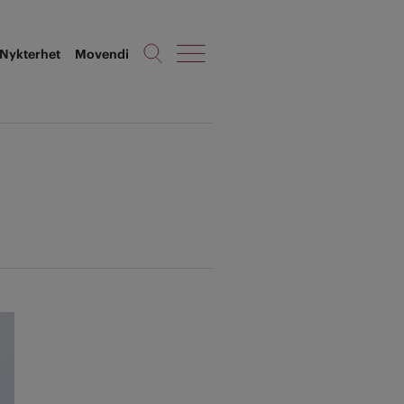
Nykterhet
Movendi