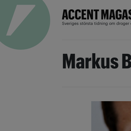
Sveriges största tidning om droger 
Markus B