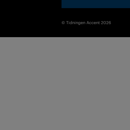
© Tidningen Accent 2026