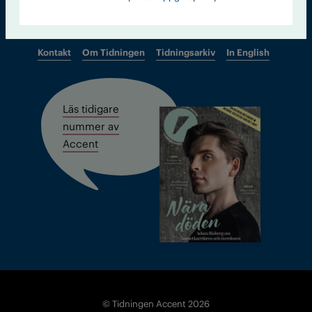
Kontakt
Om Tidningen
Tidningsarkiv
In English
Läs tidigare
nummer av
Accent
© Tidningen Accent 2026