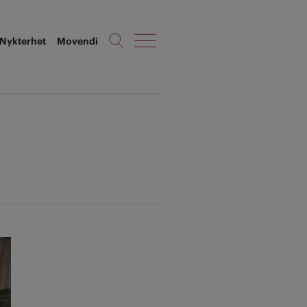
Nykterhet
Movendi