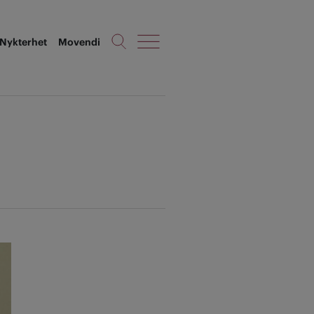
Nykterhet
Movendi