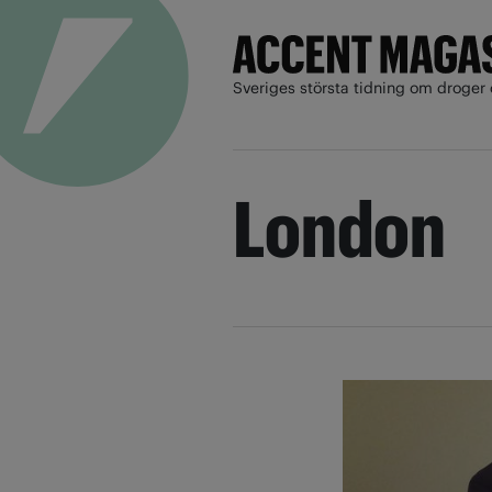
Sveriges största tidning om droger 
London