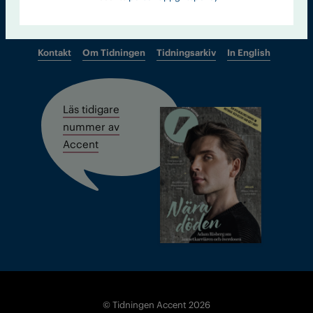
Kontakt
Om Tidningen
Tidningsarkiv
In English
Läs tidigare
nummer av
Accent
© Tidningen Accent 2026