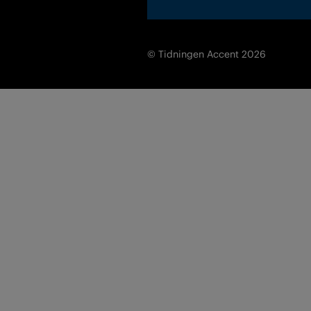
© Tidningen Accent 2026