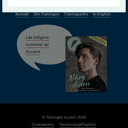
Kontakt
Om Tidningen
Tidningsarkiv
In English
Läs tidigare
nummer av
Accent
© Tidningen Accent 2026
Cookiepolicy
Personuppgiftspolicy