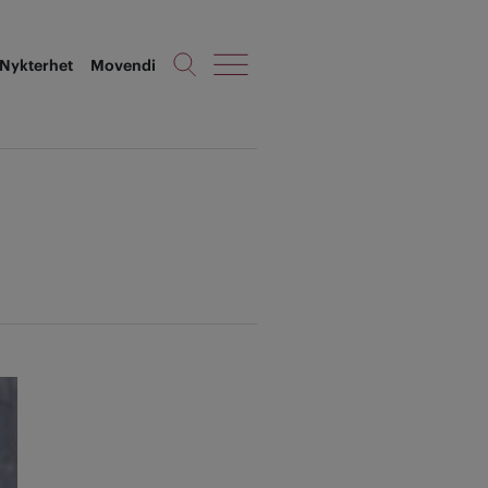
Nykterhet
Movendi