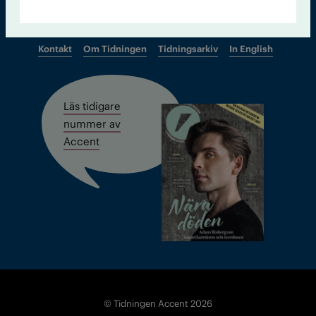
Kontakt
Om Tidningen
Tidningsarkiv
In English
Läs tidigare
nummer av
Accent
© Tidningen Accent 2026