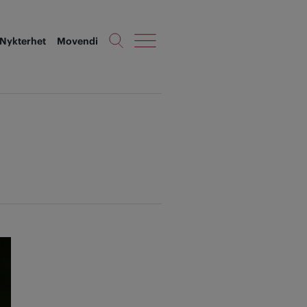
Nykterhet
Movendi