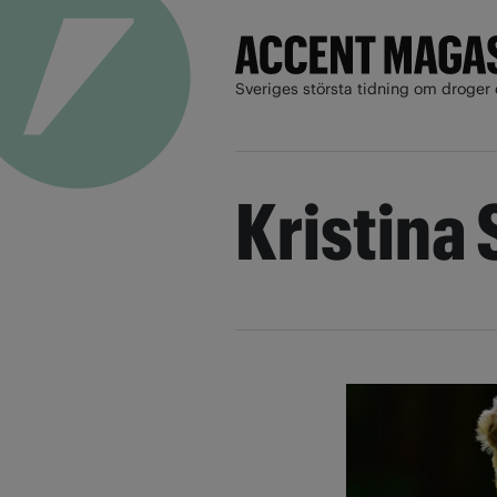
Sveriges största tidning om droger 
Kristina