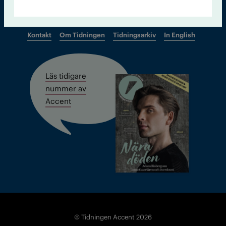
Kontakt
Om Tidningen
Tidningsarkiv
In English
Läs tidigare
nummer av
Accent
© Tidningen Accent 2026