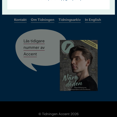
Kontakt
Om Tidningen
Tidningsarkiv
In English
Läs tidigare
nummer av
Accent
© Tidningen Accent 2026