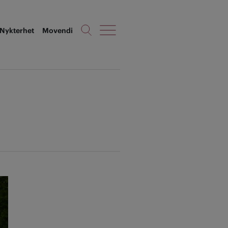
Nykterhet
Movendi