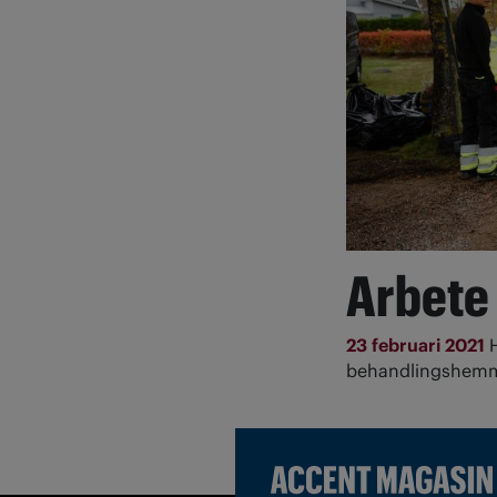
Arbete 
23 februari 2021
behandlingshemme