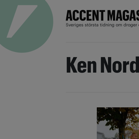
Sveriges största tidning om droger 
Ken Nor