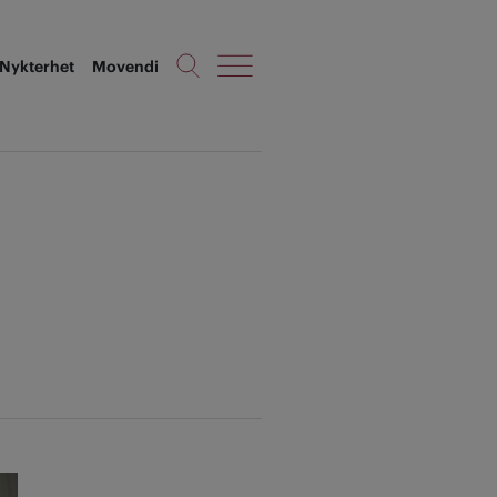
Nykterhet
Movendi