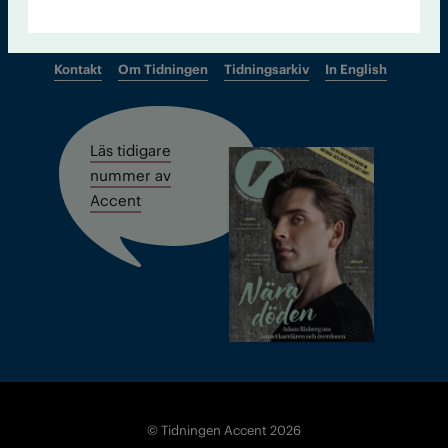
Kontakt
Om Tidningen
Tidningsarkiv
In English
Läs tidigare
nummer av
Accent
© Tidningen Accent 2026