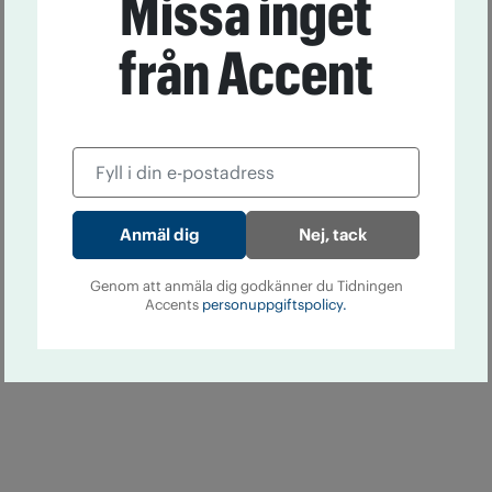
Missa inget
från Accent
Nej, tack
Genom att anmäla dig godkänner du Tidningen
Accents
personuppgiftspolicy.