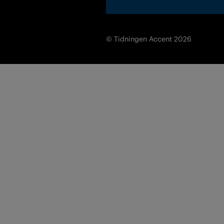
© Tidningen Accent 2026