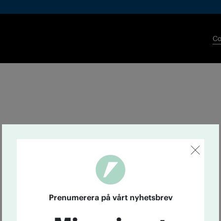
Co
Prenumerera på vårt nyhetsbrev