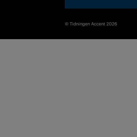
© Tidningen Accent 2026