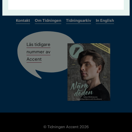
Kontakt
Om Tidningen
Tidningsarkiv
In English
Läs tidigare
nummer av
Accent
© Tidningen Accent 2026