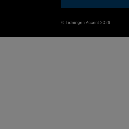
© Tidningen Accent 2026