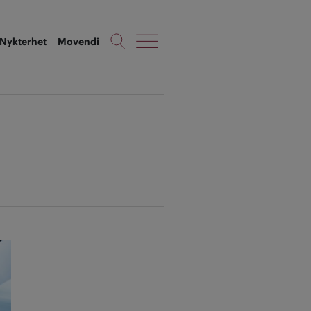
Nykterhet
Movendi