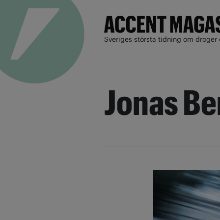
Sveriges största tidning om droger 
Jonas Be