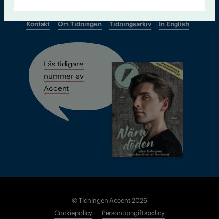
Kontakt
Om Tidningen
Tidningsarkiv
In English
Läs tidigare
nummer av
Accent
© Tidningen Accent 2026
Cookiepolicy
Personuppgiftspolicy