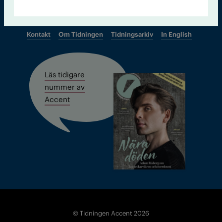
Kontakt
Om Tidningen
Tidningsarkiv
In English
Läs tidigare
nummer av
Accent
© Tidningen Accent 2026