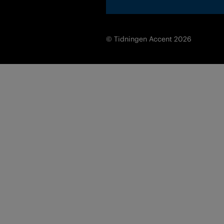
© Tidningen Accent 2026