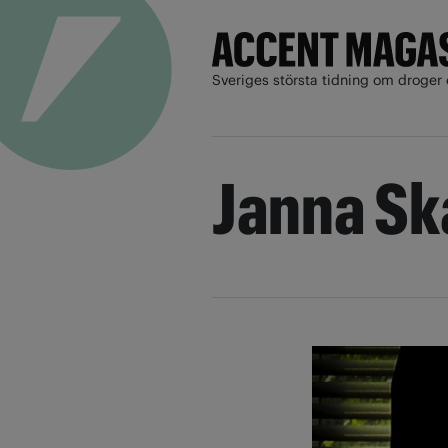
Sveriges största tidning om droger 
Janna S