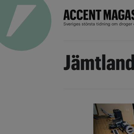
Sveriges största tidning om droger 
Jämtlands