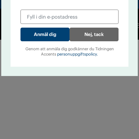
Co
Nej, tack
Genom att anmäla dig godkänner du Tidningen
Accents
personuppgiftspolicy.