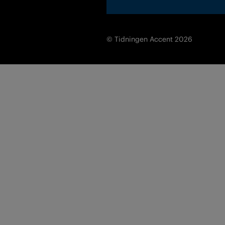
© Tidningen Accent 2026