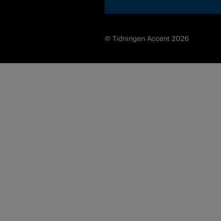
© Tidningen Accent 2026