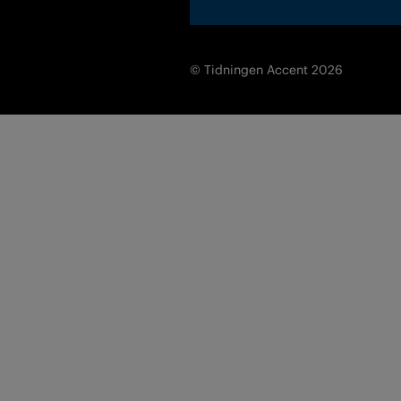
© Tidningen Accent 2026