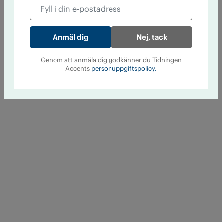
Nej, tack
Genom att anmäla dig godkänner du Tidningen
Accents
personuppgiftspolicy.