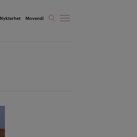
Nykterhet
Movendi