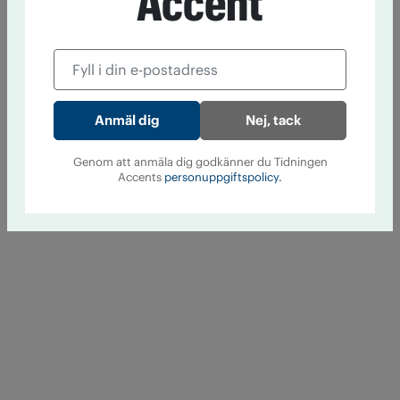
Accent
Nej, tack
Genom att anmäla dig godkänner du Tidningen
Accents
personuppgiftspolicy.