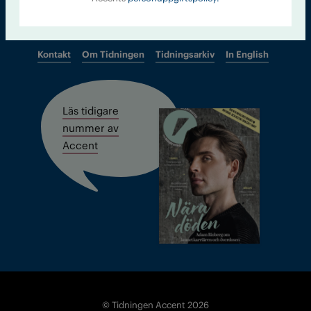
Kontakt
Om Tidningen
Tidningsarkiv
In English
Läs tidigare
nummer av
Accent
© Tidningen Accent 2026