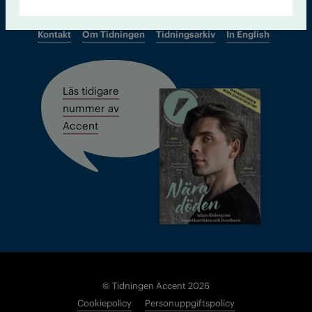
Kontakt
Om Tidningen
Tidningsarkiv
In English
Läs tidigare
nummer av
Accent
© Tidningen Accent 2026
Cookiepolicy
Personuppgiftspolicy