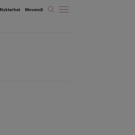
Nykterhet
Movendi