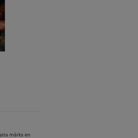
gsta märks en