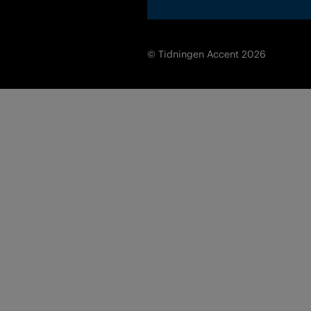
© Tidningen Accent 2026