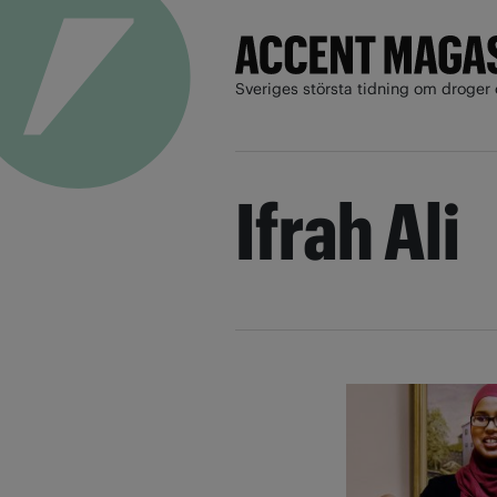
Sveriges största tidning om droger 
Ifrah Ali