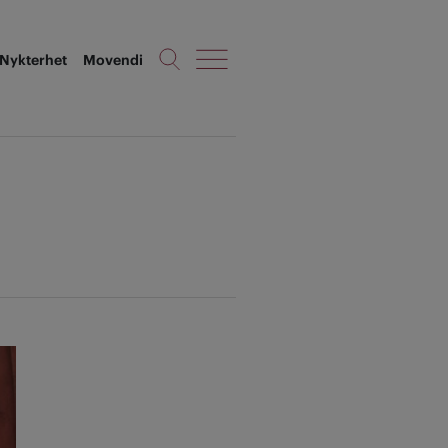
Nykterhet
Movendi