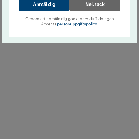
Nej, tack
Genom att anmäla dig godkänner du Tidningen
Accents
personuppgiftspolicy.