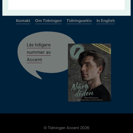
Kontakt
Om Tidningen
Tidningsarkiv
In English
Läs tidigare
nummer av
Accent
© Tidningen Accent 2026