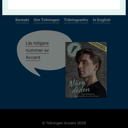
Kontakt
Om Tidningen
Tidningsarkiv
In English
Läs tidigare
nummer av
Accent
© Tidningen Accent 2026