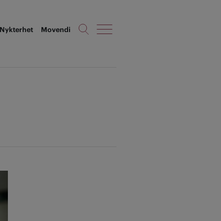
Nykterhet
Movendi