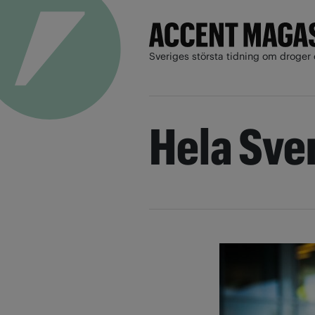
Sveriges största tidning om droger 
Hela Sver