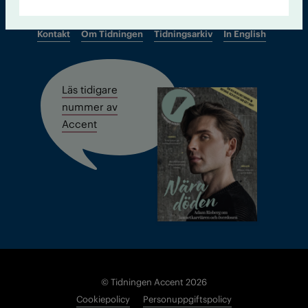
Kontakt
Om Tidningen
Tidningsarkiv
In English
Läs tidigare
nummer av
Accent
© Tidningen Accent 2026
Cookiepolicy
Personuppgiftspolicy