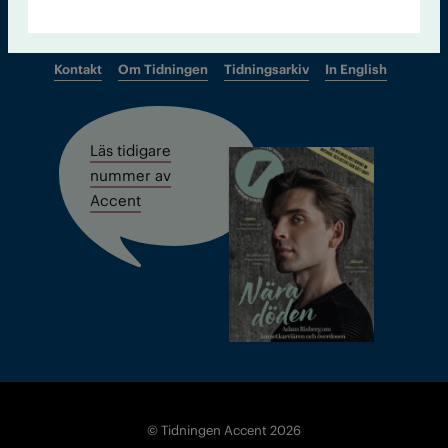
Kontakt
Om Tidningen
Tidningsarkiv
In English
Läs tidigare
nummer av
Accent
© Tidningen Accent 2026