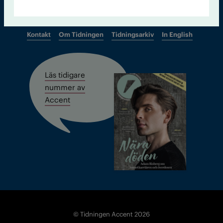
Kontakt
Om Tidningen
Tidningsarkiv
In English
Läs tidigare
nummer av
Accent
© Tidningen Accent 2026