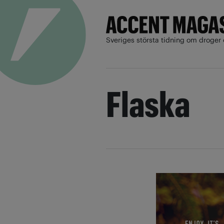
Sveriges största tidning om droger 
Flaska