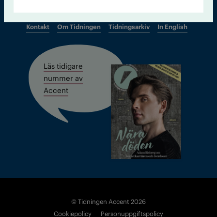
Kontakt
Om Tidningen
Tidningsarkiv
In English
Läs tidigare
nummer av
Accent
© Tidningen Accent 2026
Cookiepolicy
Personuppgiftspolicy