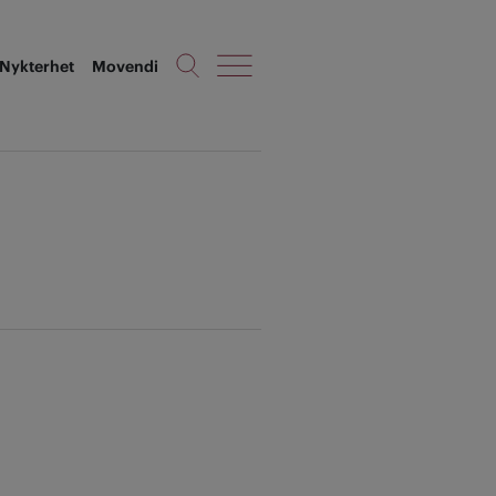
Nykterhet
Movendi