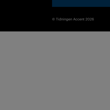
© Tidningen Accent 2026