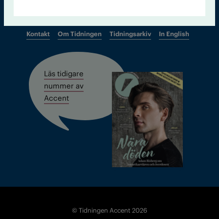
Kontakt
Om Tidningen
Tidningsarkiv
In English
Läs tidigare
nummer av
Accent
© Tidningen Accent 2026