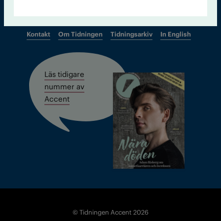
Kontakt
Om Tidningen
Tidningsarkiv
In English
Läs tidigare
nummer av
Accent
© Tidningen Accent 2026